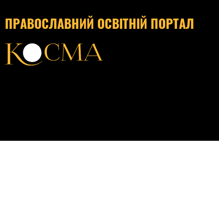
ПРАВОСЛАВНИЙ ОСВІТНІЙ ПОРТАЛ