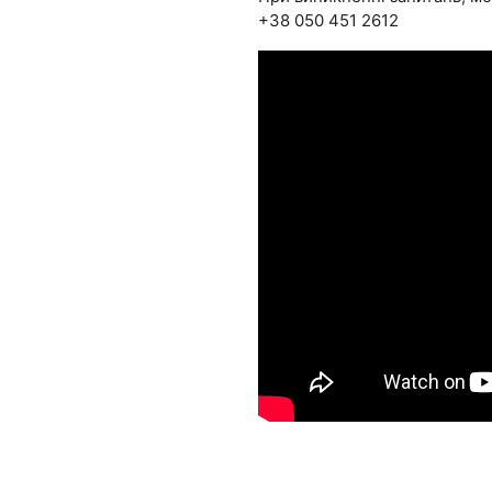
+38 050 451 2612