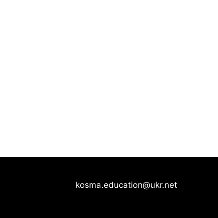
kosma.education@ukr.net