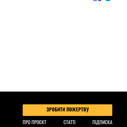
ЗРОБИТИ ПОЖЕРТВУ
ПРО ПРОЄКТ
СТАТТІ
ПІДПИСКА