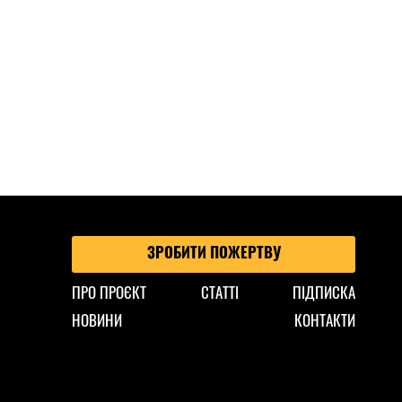
ЗРОБИТИ ПОЖЕРТВУ
ПРО ПРОЄКТ
СТАТТІ
ПІДПИСКА
НОВИНИ
КОНТАКТИ