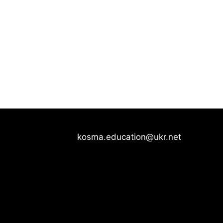
kosma.education@ukr.net